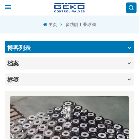
主页
多功能工业球阀
博客列表
档案
标签