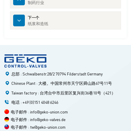
制药行业
下一个
纸浆和造纸
总部 : Schwalbenstr.28/2 70794 Filderstadt Germany
Chinese Plant : 大楼。中国常州市天宁区舜山路67号11号
Taiwan factory : 台湾台中市后里区复兴街36巷10号（421）
电话 : +49 (0)151 4048 6246
电子邮件 : info@geko-union.com
电子邮件 : info@geko-valves.de
电子邮件 : tw@geko-union.com