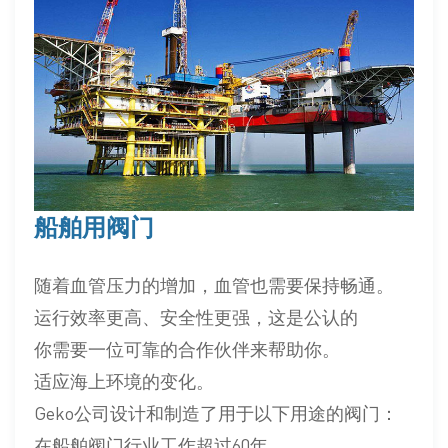
船舶用阀门
随着血管压力的增加，血管也需要保持畅通。
运行效率更高、安全性更强，这是公认的
你需要一位可靠的合作伙伴来帮助你。
适应海上环境的变化。
Geko公司设计和制造了用于以下用途的阀门：
在船舶阀门行业工作超过60年