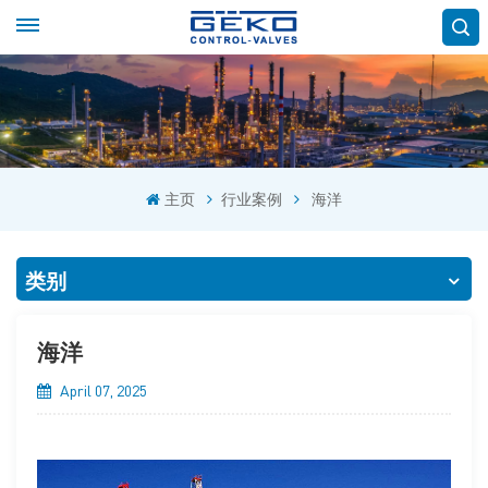
主页
行业案例
海洋
类别
海洋
April 07, 2025