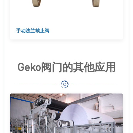
手动法兰截止阀
Geko阀门的其他应用