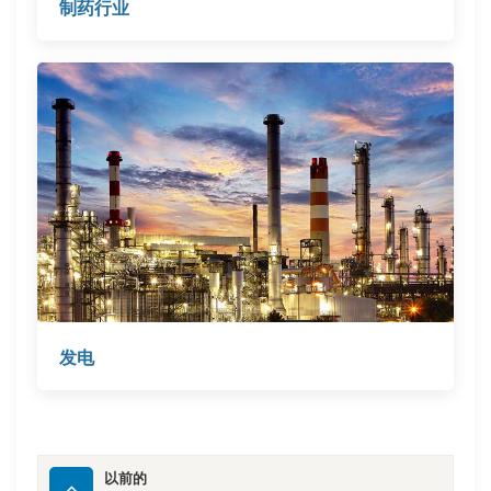
制药行业
发电
以前的