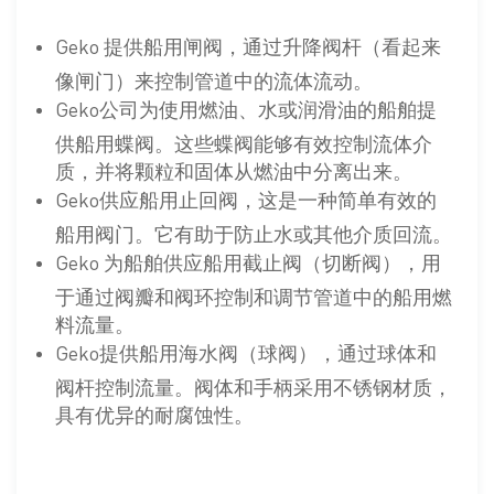
Geko 提供船用闸阀，通过升降阀杆（看起来
像闸门）来控制管道中的流体流动。
Geko公司为使用燃油、水或润滑油的船舶提
供船用蝶阀。这些蝶阀能够有效控制流体介
质，并将颗粒和固体从燃油中分离出来。
Geko供应船用止回阀，这是一种简单有效的
船用阀门。它有助于防止水或其他介质回流。
Geko 为船舶供应船用截止阀（切断阀），用
于通过阀瓣和阀环控制和调节管道中的船用燃
料流量。
Geko提供船用海水阀（球阀），通过球体和
阀杆控制流量。阀体和手柄采用不锈钢材质，
具有优异的耐腐蚀性。