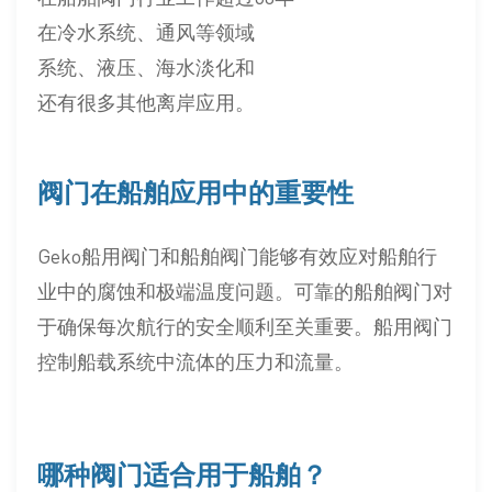
在冷水系统、通风等领域
系统、液压、海水淡化和
还有很多其他离岸应用。
阀门在船舶应用中的重要性
Geko船用阀门和船舶阀门能够有效应对船舶行
业中的腐蚀和极端温度问题。可靠的船舶阀门对
于确保每次航行的安全顺利至关重要。船用阀门
控制船载系统中流体的压力和流量。
哪种阀门适合用于船舶？