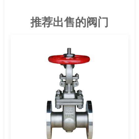
推荐出售的阀门