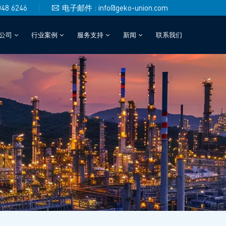
048 6246
电子邮件 : info@geko-union.com
公司
行业案例
服务支持
新闻
联系我们