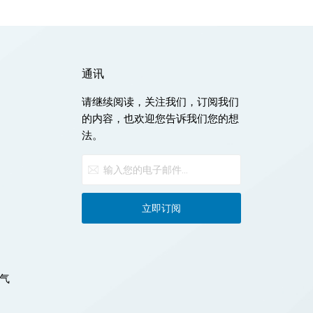
通讯
请继续阅读，关注我们，订阅我们
的内容，也欢迎您告诉我们您的想
法。
气