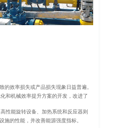
致的效率损失或产品损失现象日益普遍。
优化和机械效率提升方案的开发，改进了
用高性能旋转设备、加热系统和反应器则
设施的性能，并改善能源强度指标。