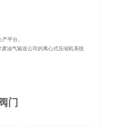
生产平台。
西甘肃油气输送公司的离心式压缩机系统
阀门