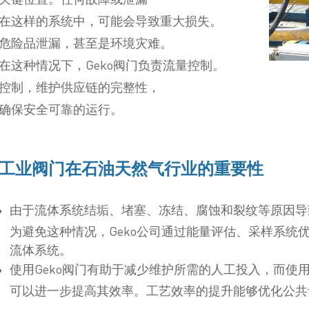
在这样的系统中，可能会导致重大损失。
危险品泄漏，甚至是环境灾难。
在这种情况下，Geko阀门负责流量控制。
控制，维护供应链的完整性，
确保安全可靠的运行。
工业阀门在石油天然气行业的重要性
由于流体系统结垢、堵塞、冻结、腐蚀和裂纹等原因导
为避免这种情况，Geko公司通过能量评估、采样系统
流体系统。
使用Geko阀门有助于减少维护所需的人工投入，而使
可以进一步提高其效率。工艺效率的提升能够优化公共