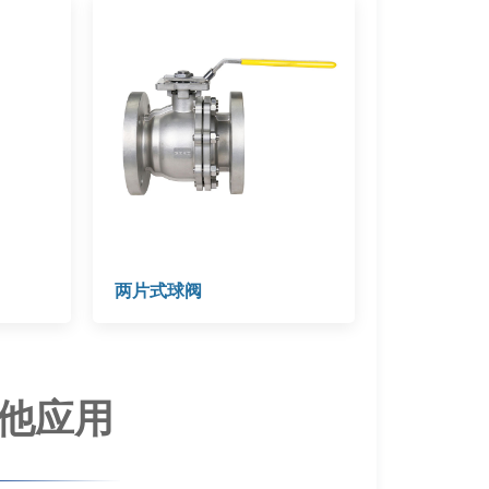
两片式球阀
其他应用