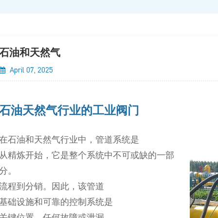
石油和天然气
April 07, 2025
石油天然气行业的工业阀门
在石油和天然气行业中，管道系统是
从精炼开始，它是整个系统中不可或缺的一部
分。
流程到分销。因此，该管道
基础设施和可靠的控制系统是
关键位置。任何故障或泄漏