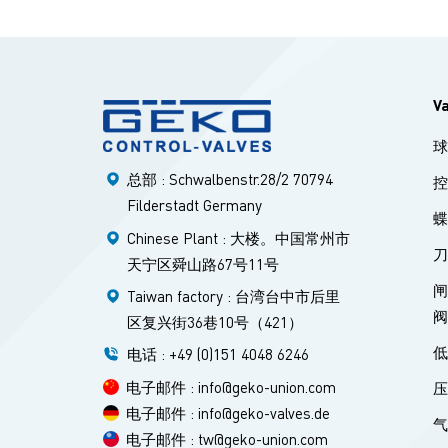
V
总部 : Schwalbenstr.28/2 70794
Filderstadt Germany
Chinese Plant : 大楼。中国常州市
天宁区舜山路67号11号
Taiwan factory : 台湾台中市后里
区复兴街36巷10号（421）
电话 : +49 (0)151 4048 6246
电子邮件 : info@geko-union.com
电子邮件 : info@geko-valves.de
电子邮件 : tw@geko-union.com