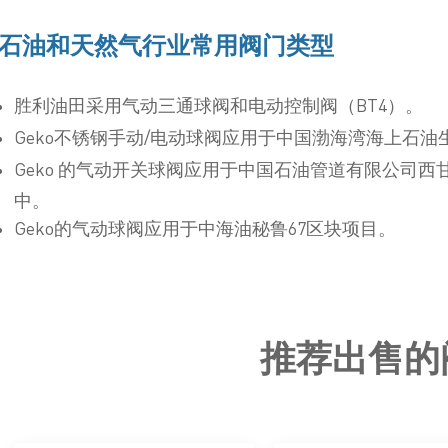
石油和天然气行业常用阀门类型
胜利油田采用气动三通球阀和电动控制阀（BT4）。
Geko不锈钢手动/电动球阀应用于中国渤海湾海上石油
Geko 的气动开关球阀应用于中国石油管道有限公司
中。
Geko的气动球阀应用于中海油秘鲁67区块项目。
推荐出售的