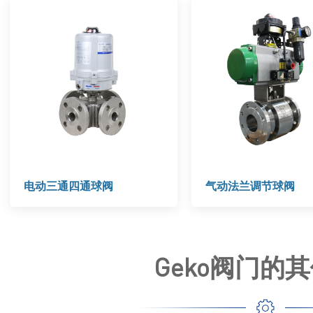
电动三通四通球阀
气动法兰调节球阀
Geko阀门的