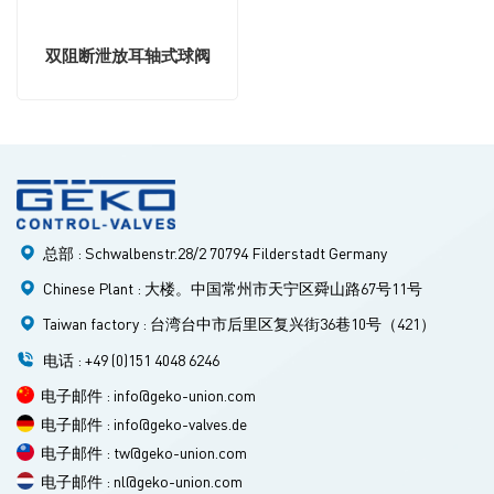
双阻断泄放耳轴式球阀
总部 : Schwalbenstr.28/2 70794 Filderstadt Germany
Chinese Plant : 大楼。中国常州市天宁区舜山路67号11号
Taiwan factory : 台湾台中市后里区复兴街36巷10号（421）
电话 : +49 (0)151 4048 6246
电子邮件 : info@geko-union.com
电子邮件 : info@geko-valves.de
电子邮件 : tw@geko-union.com
电子邮件 : nl@geko-union.com