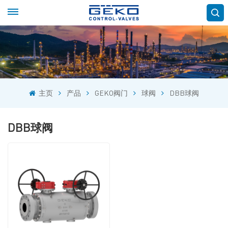
主页
产品
GEKO阀门
球阀
DBB球阀
DBB球阀