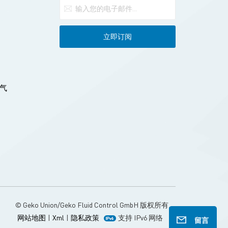
气
© Geko Union/Geko Fluid Control GmbH 版权所有。
网站地图
|
Xml
|
隐私政策
支持 IPv6 网络
留言