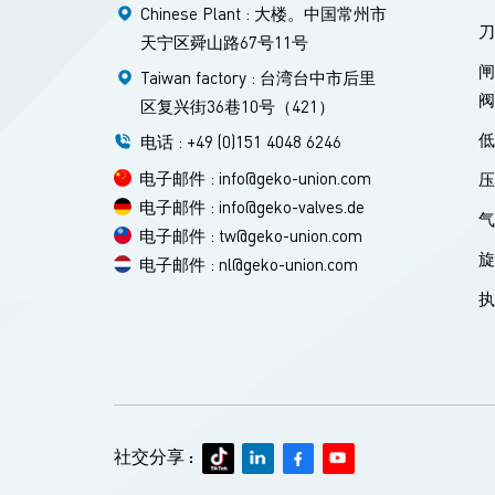
Chinese Plant : 大楼。中国常州市
天宁区舜山路67号11号
Taiwan factory : 台湾台中市后里
区复兴街36巷10号（421）
电话 : +49 (0)151 4048 6246
电子邮件 : info@geko-union.com
电子邮件 : info@geko-valves.de
电子邮件 : tw@geko-union.com
电子邮件 : nl@geko-union.com
社交分享 :