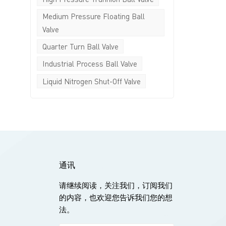
Medium Pressure Floating Ball
Valve
Quarter Turn Ball Valve
Industrial Process Ball Valve
Liquid Nitrogen Shut-Off Valve
通讯
请继续阅读，关注我们，订阅我们
的内容，也欢迎您告诉我们您的想
法。