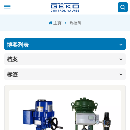
主页
热控阀
博客列表
档案
标签