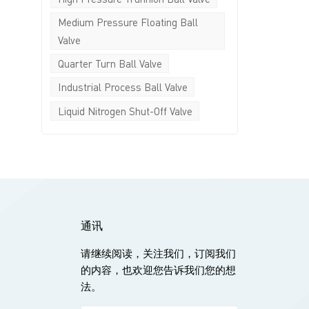
Medium Pressure Floating Ball
Valve
Quarter Turn Ball Valve
Industrial Process Ball Valve
Liquid Nitrogen Shut-Off Valve
通讯
请继续阅读，关注我们，订阅我们
的内容，也欢迎您告诉我们您的想
法。