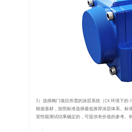
3）选择阀门项目所需的涂层系统（CX 环境下的 ISO 129
根据基材，按照标准选择最低推荐涂层体系。标准中的
室性能测试结果确定的，可提供有价值的参考。例