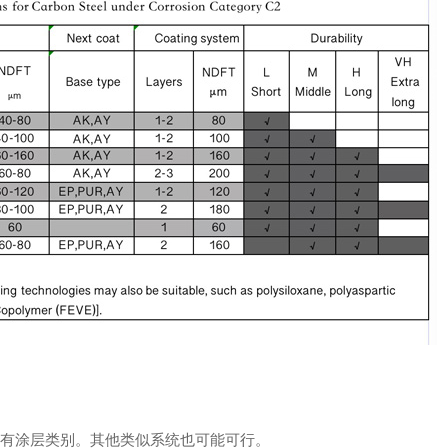
所有涂层类别。其他类似系统也可能可行。