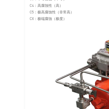
C4：高腐蚀性（高）
C5：极高腐蚀性（非常高）
CX：极端腐蚀（极度）