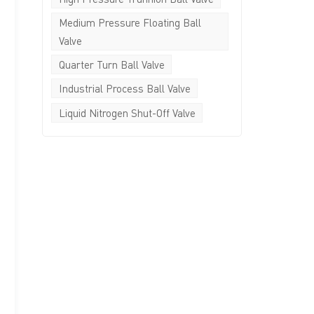
Medium Pressure Floating Ball
Valve
Quarter Turn Ball Valve
Industrial Process Ball Valve
Liquid Nitrogen Shut-Off Valve