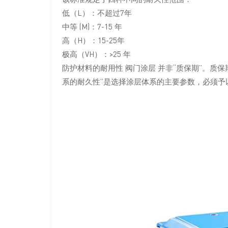
低（L）：不超过7年
中等 (M)：7-15 年
高（H）：15-25年
极高（VH）：>25 年
防护材料的耐用性
阀门涂层
并非“质保期”。质
系的耐久性”是选择涂层体系的主要参数，必须予