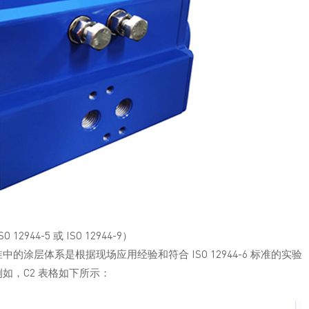
44-5 或 ISO 12944-9）
涂层体系是根据现场应用经验和符合 ISO 12944-6 标准的实验
如，C2 表格如下所示：