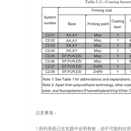
注意事项：
1.所列系统已在实践中证明有效，但不可能列出