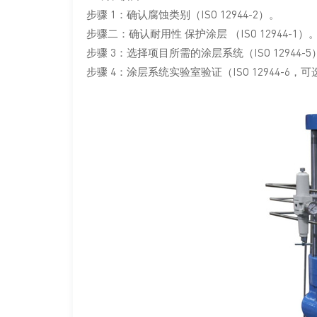
步骤 1：确认腐蚀类别（ISO 12944-2）。
步骤二：确认耐用性
保护涂层
（ISO 12944-1）
步骤 3：选择项目所需的涂层系统（ISO 12944-5
步骤 4：涂层系统实验室验证（ISO 12944-6，