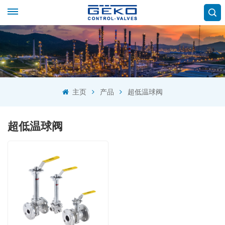
主页
产品
超低温球阀
超低温球阀