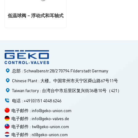
低温球阀 – 浮动式和耳轴式
总部 : Schwalbenstr.28/2 70794 Filderstadt Germany
Chinese Plant : 大楼。中国常州市天宁区舜山路67号11号
Taiwan factory : 台湾台中市后里区复兴街36巷10号（421）
电话 : +49 (0)151 4048 6246
电子邮件 : info@geko-union.com
电子邮件 : info@geko-valves.de
电子邮件 : tw@geko-union.com
电子邮件 : nl@geko-union.com