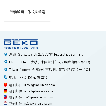
气动球阀一体式法兰端
总部 : Schwalbenstr.28/2 70794 Filderstadt Germany
Chinese Plant : 大楼。中国常州市天宁区舜山路67号11号
Taiwan factory : 台湾台中市后里区复兴街36巷10号（421）
电话 : +49 (0)151 4048 6246
电子邮件 : info@geko-union.com
电子邮件 : info@geko-valves.de
电子邮件 : tw@geko-union.com
电子邮件 : nl@geko-union.com