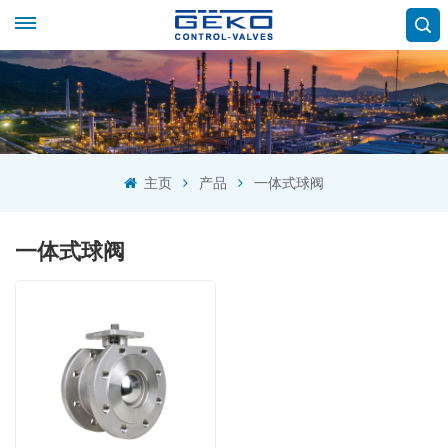
主页
产品
一体式球阀
一体式球阀