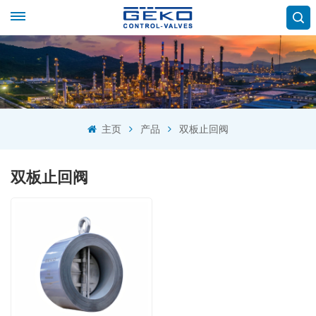
主页
产品
双板止回阀
双板止回阀