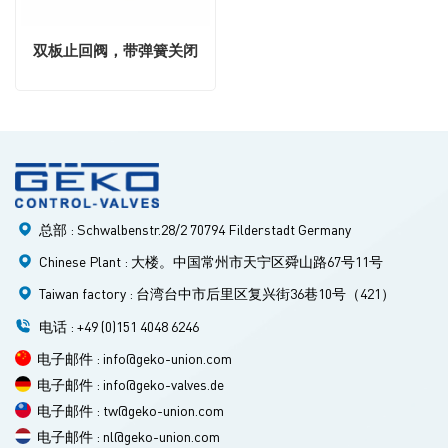
双板止回阀，带弹簧关闭
总部 : Schwalbenstr.28/2 70794 Filderstadt Germany
Chinese Plant : 大楼。中国常州市天宁区舜山路67号11号
Taiwan factory : 台湾台中市后里区复兴街36巷10号（421）
电话 : +49 (0)151 4048 6246
电子邮件 : info@geko-union.com
电子邮件 : info@geko-valves.de
电子邮件 : tw@geko-union.com
电子邮件 : nl@geko-union.com